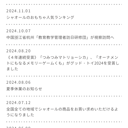
2024.11.01
シャオールのおもちゃ人気ランキング
2024.10.07
中国浙江省杭州「教育教学管理者訪日研修団」が視察訪問へ
2024.08.20
《４年連続受賞》「つみつみマトリョーシカ」、「オーナメン
トにもなるメモリーゲームくも」がグッド・トイ2024を受賞し
ました
2024.08.06
夏季休業のお知らせ
2024.07.12
全国全ての地域でシャオールの商品をお買い求めいただけるよ
うになりました