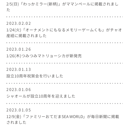
2/5(日)「わっかミラー(新柄)」がママンペールに掲載されまし
た
2023.02.02
1/24(火)「オーナメントにもなるメモリーゲームくも」がチャオ
産経に掲載されました
2023.01.26
1/26(木)つみつみマトリョーシカが新発売
2023.01.13
設立10周年祝賀会を行いました
2023.01.06
シャオールが設立10周年を迎えました
2023.01.05
12/9(金)「ファミリーおてだまSEA WORLD」が毎日新聞に掲載
されました