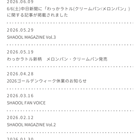
2026.06.09
6/6(土)中日新聞に「わっかラトル(クリームパン/メロンパン」)
に関する記事が掲載されました
2026.05.29
SHAOOL MAGAZINE Vol.3
2026.05.19
わっかラトル新柄 メロンパン・クリームパン発売
2026.04.28
2026ゴールデンウィーク休業のお知らせ
2026.03.16
SHAOOL FAN VOICE
2026.02.12
SHAOOL MAGAZINE Vol.2
2026.01.30