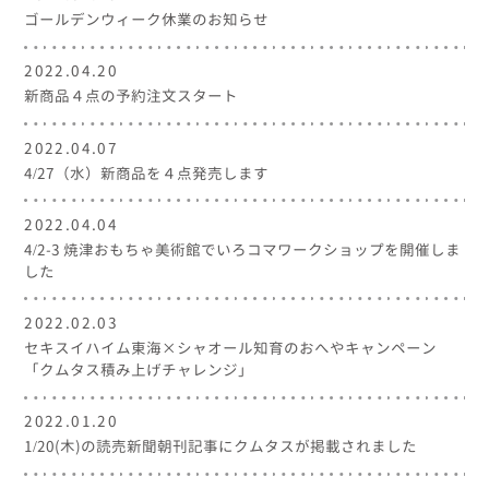
ゴールデンウィーク休業のお知らせ
2022.04.20
新商品４点の予約注文スタート
2022.04.07
4/27（水）新商品を４点発売します
2022.04.04
4/2-3 焼津おもちゃ美術館でいろコマワークショップを開催しま
した
2022.02.03
セキスイハイム東海×シャオール知育のおへやキャンペーン
「クムタス積み上げチャレンジ」
2022.01.20
1/20(木)の読売新聞朝刊記事にクムタスが掲載されました