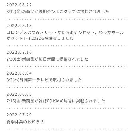
2022.08.22
8/12(金)新商品が後期のひよこクラブに掲載されました
2022.08.18
コロンブスのつみき いろ・かたちあそびセット、わっかボール
がグッドトイ2022をW受賞しました
2022.08.16
7/30(土)新商品が毎日新聞に掲載されました
2022.08.04
8/3(木)静岡第一テレビで取材されました
2022.08.03
7/15(金)新商品が雑誌FQ Kids8月号に掲載されました
2022.07.29
夏季休業のお知らせ