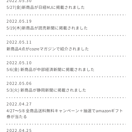
2022.05.30
5/27(金)新商品が日経MJに掲載されました
2022.05.19
5/19(木)新商品が読売新聞に掲載されました
2022.05.11
新商品4点がcozreマガジンで紹介されました
2022.05.10
5/6(金) 新商品が中部経済新聞に掲載されました
2022.05.06
5/3(火) 新商品が静岡新聞に掲載されました
2022.04.27
4/27〜5/8 全商品送料無料キャンペーン＋抽選でamazonギフト
券が当たる
2022.04.25