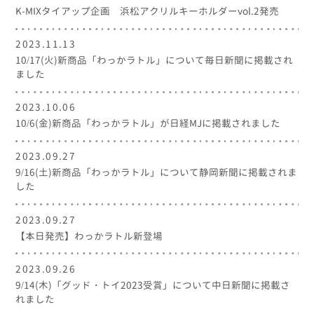
K-MIXタイアップ企画 浜松アクリルキーホルダーvol.2発売
2023.11.13
10/17(火)新商品「わっかラトル」について毎日新聞に掲載され
ました
2023.10.06
10/6(金)新商品「わっかラトル」が日経MJに掲載されました
2023.09.27
9/16(土)新商品「わっかラトル」について静岡新聞に掲載されま
した
2023.09.27
【本日発売】わっかラトル新登場
2023.09.26
9/14(木)「グッド・トイ2023受賞」について中日新聞に掲載さ
れました