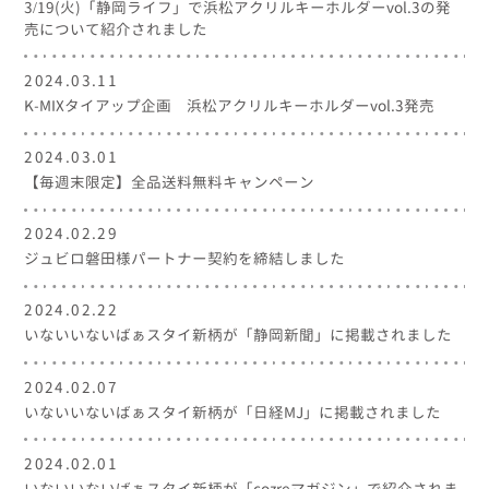
3/19(火)「静岡ライフ」で浜松アクリルキーホルダーvol.3の発
売について紹介されました
2024.03.11
K-MIXタイアップ企画 浜松アクリルキーホルダーvol.3発売
2024.03.01
【毎週末限定】全品送料無料キャンペーン
2024.02.29
ジュビロ磐田様パートナー契約を締結しました
2024.02.22
いないいないばぁスタイ新柄が「静岡新聞」に掲載されました
2024.02.07
いないいないばぁスタイ新柄が「日経MJ」に掲載されました
2024.02.01
いないいないばぁスタイ新柄が「cozreマガジン」で紹介されま