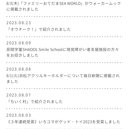
8/3(木)「ファミリーおてだまSEA WORLD」がウォーカームック
に掲載されました
2023.08.23
「オウチーク！」で紹介されました
2023.08.09
民間学童SHAOOL Smile Schoolに視覚障がい者支援施設の方々
をお招きしました
2023.08.08
8/1(火)浜松アクリルキーホルダーについて毎日新聞に掲載され
ました
2023.08.07
「ちいく村」で紹介されました
2023.08.03
《３年連続受賞》いろコマがグッド・トイ2023を受賞しました