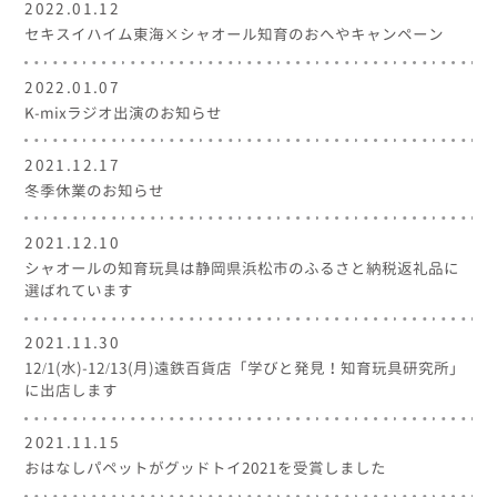
2022.01.12
セキスイハイム東海×シャオール知育のおへやキャンペーン
2022.01.07
K-mixラジオ出演のお知らせ
2021.12.17
冬季休業のお知らせ
2021.12.10
シャオールの知育玩具は静岡県浜松市のふるさと納税返礼品に
選ばれています
2021.11.30
12/1(水)-12/13(月)遠鉄百貨店「学びと発見！知育玩具研究所」
に出店します
2021.11.15
おはなしパペットがグッドトイ2021を受賞しました