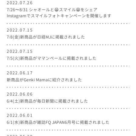
2022.07.26
7/26〜8/31 シャオールと😁スマイル😁をシェア
Instagramでスマイルフォトキャンペーンを開催します
2022.07.15
7/8(金)新商品が日経MJに掲載されました
2022.07.15
7/5(火)新商品がママンペールに掲載されました
2022.06.17
新商品がGenki Mamaに紹介されました
2022.06.06
6/4(土)新商品が毎日新聞に掲載されました
2022.06.01
6/1(水)新商品が雑誌FQ JAPAN6月号に掲載されました