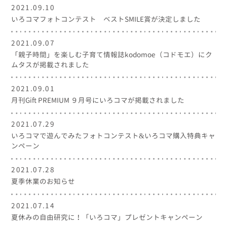
2021.09.10
いろコマフォトコンテスト ベストSMILE賞が決定しました
2021.09.07
「親子時間」を楽しむ子育て情報誌kodomoe（コドモエ）にク
ムタスが掲載されました
2021.09.01
月刊Gift PREMIUM ９月号にいろコマが掲載されました
2021.07.29
いろコマで遊んでみたフォトコンテスト&いろコマ購入特典キャ
ンペーン
2021.07.28
夏季休業のお知らせ
2021.07.14
夏休みの自由研究に！「いろコマ」プレゼントキャンペーン