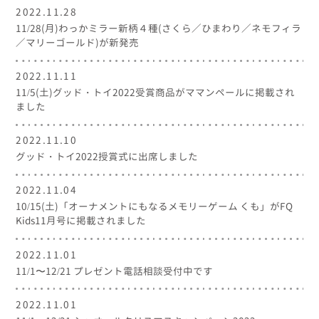
2022.11.28
11/28(月)わっかミラー新柄４種(さくら／ひまわり／ネモフィラ
／マリーゴールド)が新発売
2022.11.11
11/5(土)グッド・トイ2022受賞商品がママンペールに掲載され
ました
2022.11.10
グッド・トイ2022授賞式に出席しました
2022.11.04
10/15(土)「オーナメントにもなるメモリーゲーム くも」がFQ
Kids11月号に掲載されました
2022.11.01
11/1〜12/21 プレゼント電話相談受付中です
2022.11.01