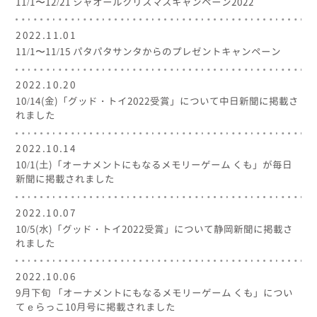
11/1〜12/21 シャオールクリスマスキャンペーン2022
2022.11.01
11/1〜11/15 パタパタサンタからのプレゼントキャンペーン
2022.10.20
10/14(金)「グッド・トイ2022受賞」について中日新聞に掲載さ
れました
2022.10.14
10/1(土)「オーナメントにもなるメモリーゲーム くも」が毎日
新聞に掲載されました
2022.10.07
10/5(水)「グッド・トイ2022受賞」について静岡新聞に掲載さ
れました
2022.10.06
9月下旬 「オーナメントにもなるメモリーゲーム くも」につい
てｅらっこ10月号に掲載されました