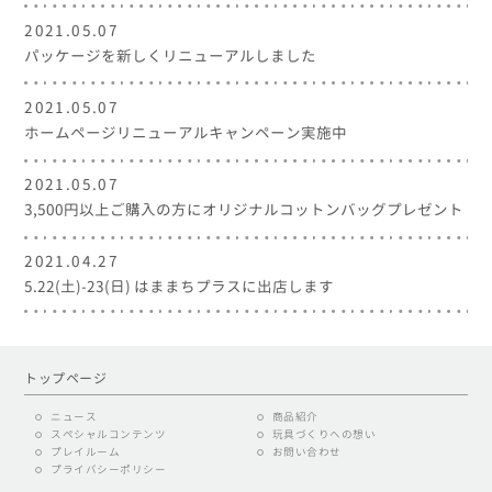
2021.05.07
パッケージを新しくリニューアルしました
2021.05.07
ホームページリニューアルキャンペーン実施中
2021.05.07
3,500円以上ご購入の方にオリジナルコットンバッグプレゼント
2021.04.27
5.22(土)-23(日) はままちプラスに出店します
トップページ
ニュース
商品紹介
スペシャルコンテンツ
玩具づくりへの想い
プレイルーム
お問い合わせ
プライバシーポリシー