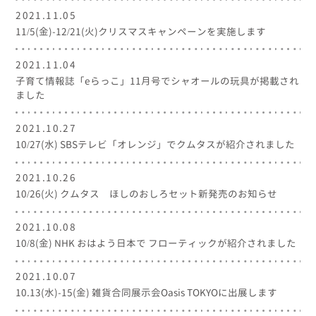
2021.11.05
11/5(金)-12/21(火)クリスマスキャンペーンを実施します
2021.11.04
子育て情報誌「eらっこ」11月号でシャオールの玩具が掲載され
ました
2021.10.27
10/27(水) SBSテレビ「オレンジ」でクムタスが紹介されました
2021.10.26
10/26(火) クムタス ほしのおしろセット新発売のお知らせ
2021.10.08
10/8(金) NHK おはよう日本で フローティックが紹介されました
2021.10.07
10.13(水)-15(金) 雑貨合同展示会Oasis TOKYOに出展します