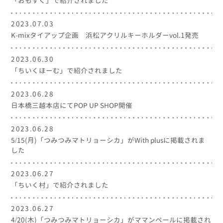
「おもすく」で紹介されました
2023.07.03
K-mixタイアップ企画 浜松アクリルキーホルダーvol.1発売
2023.06.30
「ちいくほーむ」で紹介されました
2023.06.28
日本橋三越本店にてPOP UP SHOP開催
2023.06.28
5/15(月)「つみつみマトリョーシカ」がWith plusに掲載されま
した
2023.06.27
「ちいく村」で紹介されました
2023.06.27
4/20(木)「つみつみマトリョーシカ」がママンペールに掲載され