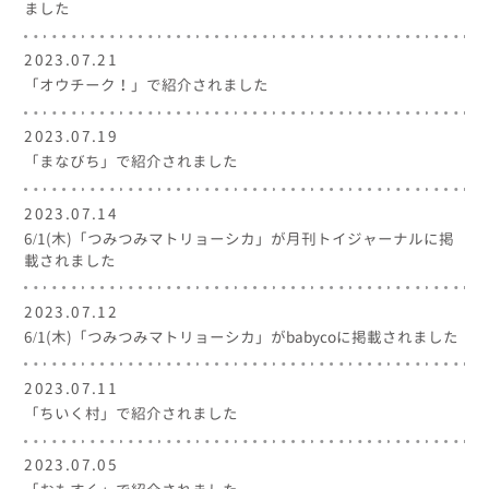
ました
2023.07.21
「オウチーク！」で紹介されました
2023.07.19
「まなびち」で紹介されました
2023.07.14
6/1(木)「つみつみマトリョーシカ」が月刊トイジャーナルに掲
載されました
2023.07.12
6/1(木)「つみつみマトリョーシカ」がbabycoに掲載されました
2023.07.11
「ちいく村」で紹介されました
2023.07.05