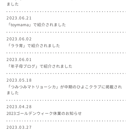
ました
2023.06.21
「toymama」で紹介されました
2023.06.02
「ララ育」で紹介されました
2023.06.01
「年子母ブログ」で紹介されました
2023.05.18
「つみつみマトリョーシカ」が中期のひよこクラブに掲載され
ました
2023.04.28
2023ゴールデンウィーク休業のお知らせ
2023.03.27