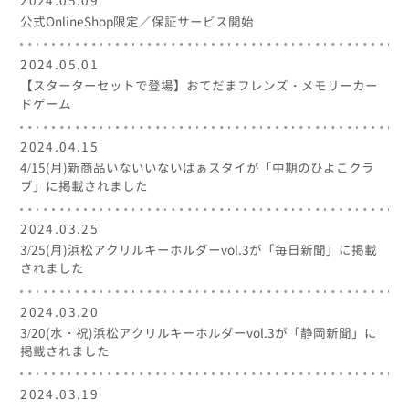
2024.05.09
公式OnlineShop限定／保証サービス開始
2024.05.01
【スターターセットで登場】おてだまフレンズ・メモリーカー
ドゲーム
2024.04.15
4/15(月)新商品いないいないばぁスタイが「中期のひよこクラ
ブ」に掲載されました
2024.03.25
3/25(月)浜松アクリルキーホルダーvol.3が「毎日新聞」に掲載
されました
2024.03.20
3/20(水・祝)浜松アクリルキーホルダーvol.3が「静岡新聞」に
掲載されました
2024.03.19