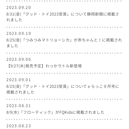
2023.09.20
8/31(金)「グッド・トイ2023受賞」について静岡新聞に掲載さ
れました
2023.09.19
8/25(金)「つみつみマトリョーシカ」が赤ちゃんと！に掲載され
ました
2023.09.06
【9/27(水)発売予定】わっかラトル新登場
2023.09.01
8/25(金)「グッド・トイ2023受賞」についてｅらっこ９月号に
掲載されました
2023.08.31
8/9(水)「フローティック」がFQKidsに掲載されました
2023.08.23