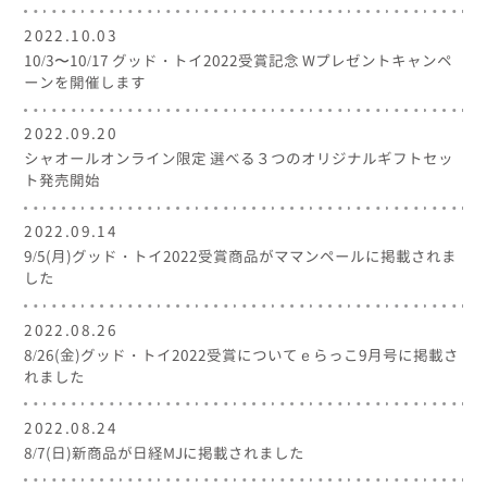
2022.10.03
10/3〜10/17 グッド・トイ2022受賞記念 Wプレゼントキャンペ
ーンを開催します
2022.09.20
シャオールオンライン限定 選べる３つのオリジナルギフトセッ
ト発売開始
2022.09.14
9/5(月)グッド・トイ2022受賞商品がママンペールに掲載されま
した
2022.08.26
8/26(金)グッド・トイ2022受賞についてｅらっこ9月号に掲載さ
れました
2022.08.24
8/7(日)新商品が日経MJに掲載されました