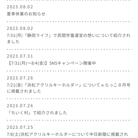
2023.08.02
夏季休業のお知らせ
2023.08.02
7/31(月)「静岡ライフ」で民間学童運営の想いについて紹介され
ました
2023.07.31
【7/31(月)～8/4(金)】SNSキャンペーン開催中
2023.07.26
7/21(金)「浜松アクリルキーホルダー」についてｅらっこ８月号
に掲載されました
2023.07.26
「ちいく村」で紹介されました
2023.07.25
7/8(土)浜松アクリルキーホルダーについて中日新聞に掲載され