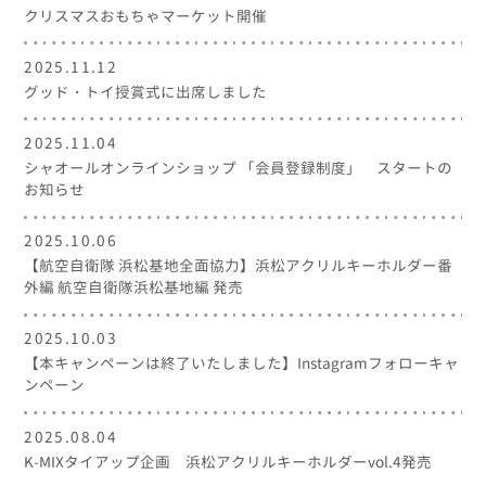
クリスマスおもちゃマーケット開催
2025.11.12
グッド・トイ授賞式に出席しました
2025.11.04
シャオールオンラインショップ 「会員登録制度」 スタートの
お知らせ
2025.10.06
【航空自衛隊 浜松基地全面協力】浜松アクリルキーホルダー番
外編 航空自衛隊浜松基地編 発売
2025.10.03
【本キャンペーンは終了いたしました】Instagramフォローキャ
ンペーン
2025.08.04
K-MIXタイアップ企画 浜松アクリルキーホルダーvol.4発売