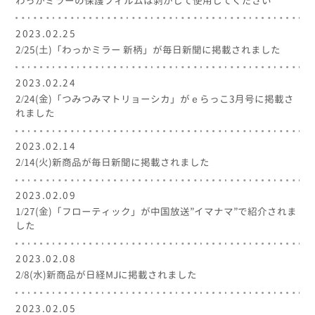
わっかミラーの保護フィルムは剥がして使用してください
2023.02.25
2/25(土)「わっかミラー 新柄」が毎日新聞に掲載されました
2023.02.24
2/24(金)「つみつみマトリョーシカ」がｅらっこ3月号に掲載さ
れました
2023.02.14
2/14(火)新商品が毎日新聞に掲載されました
2023.02.09
1/27(金)「フローティック」が中国放送”イマナマ”で紹介されま
した
2023.02.08
2/8(水)新商品が日経MJに掲載されました
2023.02.05