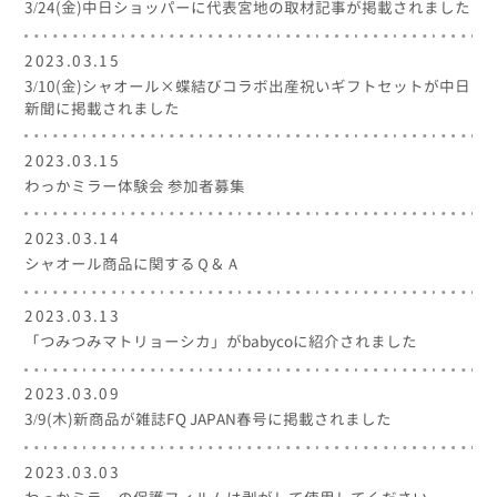
3/24(金)中日ショッパーに代表宮地の取材記事が掲載されました
2023.03.15
3/10(金)シャオール×蝶結びコラボ出産祝いギフトセットが中日
新聞に掲載されました
2023.03.15
わっかミラー体験会 参加者募集
2023.03.14
シャオール商品に関するＱ＆Ａ
2023.03.13
「つみつみマトリョーシカ」がbabycoに紹介されました
2023.03.09
3/9(木)新商品が雑誌FQ JAPAN春号に掲載されました
2023.03.03