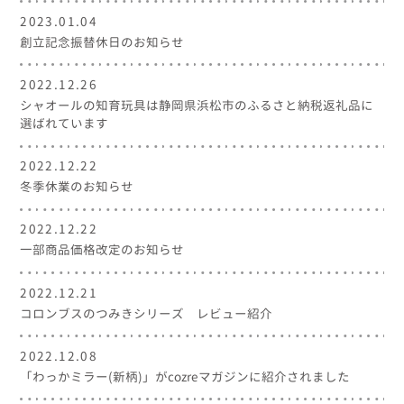
2023.01.04
創立記念振替休日のお知らせ
2022.12.26
シャオールの知育玩具は静岡県浜松市のふるさと納税返礼品に
選ばれています
2022.12.22
冬季休業のお知らせ
2022.12.22
一部商品価格改定のお知らせ
2022.12.21
コロンブスのつみきシリーズ レビュー紹介
2022.12.08
「わっかミラー(新柄)」がcozreマガジンに紹介されました