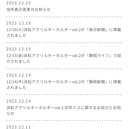
2023.12.25
住所表示変更のお知らせ
2023.12.19
12/19(火)浜松アクリルキーホルダーvol.2が「毎日新聞」に掲載
されました
2023.12.15
12/15(金)浜松アクリルキーホルダーvol.2が「静岡ライフ」で紹
介されました
2023.12.14
12/14(木)浜松アクリルキーホルダーvol.2が「静岡新聞」に掲載
されました
2023.12.14
浜松アクリルキーホルダーvol.2 印字ミスに関するお詫びとお知
らせ
2023.12.11