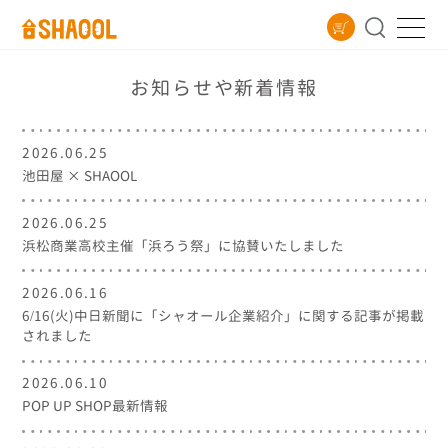
お知らせや新着情報
2026.06.25
池田屋 × SHAOOL
2026.06.25
浜松商業高校主催「浜ろう祭」に協賛いたしました
2026.06.16
6/16(火)中日新聞に「シャオール企業紹介」に関する記事が掲載
されました
2026.06.10
POP UP SHOP最新情報