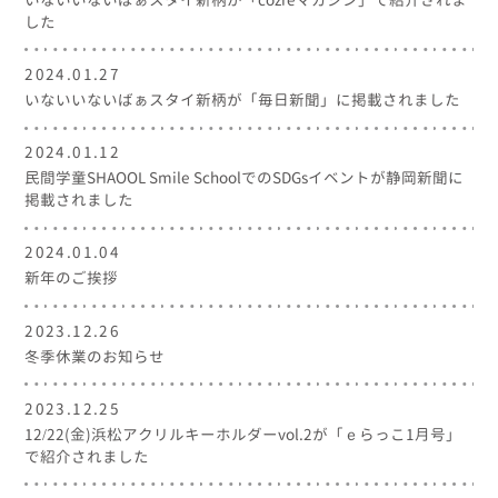
した
2024.01.27
いないいないばぁスタイ新柄が「毎日新聞」に掲載されました
2024.01.12
民間学童SHAOOL Smile SchoolでのSDGsイベントが静岡新聞に
掲載されました
2024.01.04
新年のご挨拶
2023.12.26
冬季休業のお知らせ
2023.12.25
12/22(金)浜松アクリルキーホルダーvol.2が「ｅらっこ1月号」
で紹介されました