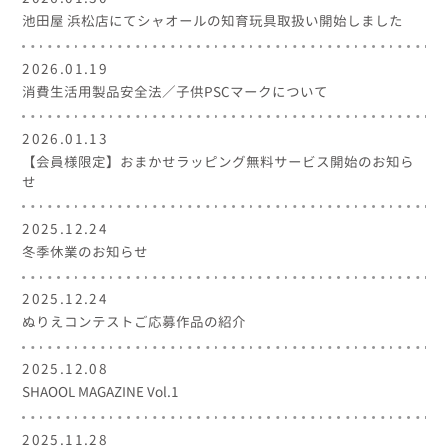
池田屋 浜松店にてシャオールの知育玩具取扱い開始しました
2026.01.19
消費生活用製品安全法／子供PSCマークについて
2026.01.13
【会員様限定】おまかせラッピング無料サービス開始のお知ら
せ
2025.12.24
冬季休業のお知らせ
2025.12.24
ぬりえコンテストご応募作品の紹介
2025.12.08
SHAOOL MAGAZINE Vol.1
2025.11.28