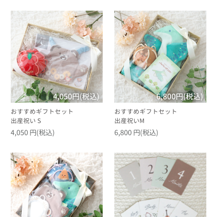
おすすめギフトセット
おすすめギフトセット
出産祝い S
出産祝いM
4,050 円(税込)
6,800 円(税込)