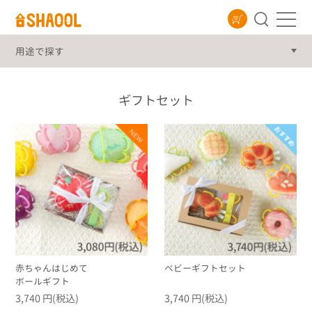
用途
ギフトセット
赤ちゃんはじめて
ベビーギフトセット
ボールギフト
3,740 円(税込)
3,740 円(税込)