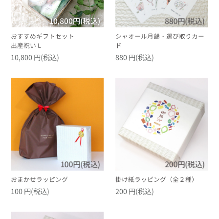
シャオール月齢・選び取りカー
おすすめギフトセット
ド
出産祝い L
10,800 円(税込)
880 円(税込)
おまかせラッピング
掛け紙ラッピング（全２種）
100 円(税込)
200 円(税込)