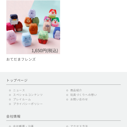
おてだまフレンズ
トップページ
ニュース
商品紹介
スペシャルコンテンツ
玩具づくりへの想い
プレイルーム
お問い合わせ
プライバシーポリシー
会社情報
会社概要・沿革
アクセス方法