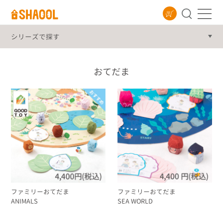
シリーズ
おてだま
ファミリーおてだま
ファミリーおてだま
ANIMALS
SEA WORLD