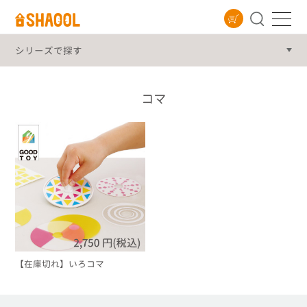
シリーズ
コマ
【在庫切れ】いろコマ