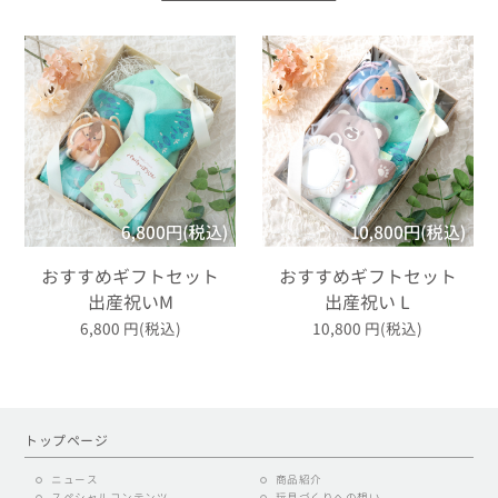
おすすめギフトセット
おすすめギフトセット
出産祝いM
出産祝い L
6,800
円(税込)
10,800
円(税込)
トップページ
ニュース
商品紹介
スペシャルコンテンツ
玩具づくりへの想い