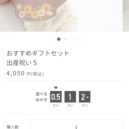
おすすめギフトセット
出産祝い S
4,050
円(税込)
購入数