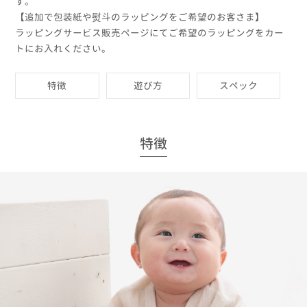
す。
【追加で包装紙や熨斗のラッピングをご希望のお客さま】
ラッピングサービス販売ページにてご希望のラッピングをカー
トにお入れください。
特徴
遊び方
スペック
特徴