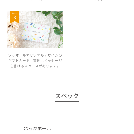
シャオールオリジナルデザインの
ギフトカード。裏側にメッセージ
を書けるスペースがあります。
スペック