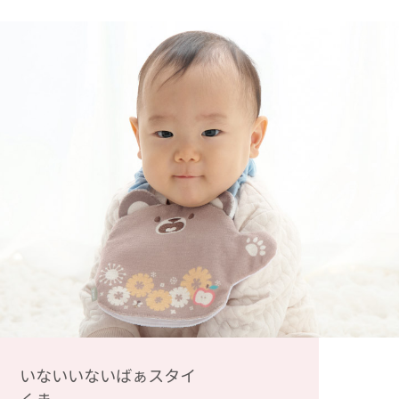
いないいないばぁスタイ