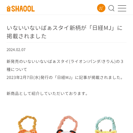
いないいないばぁスタイ新柄が「日経MJ」に
掲載されました
2024.02.07
新発売のいないいないばぁスタイ(ライオン/パンダ/きりん)の３
種について
2023年2月7日(水)発行の「日経MJ」に記事が掲載されました。
新商品として紹介していただいております。