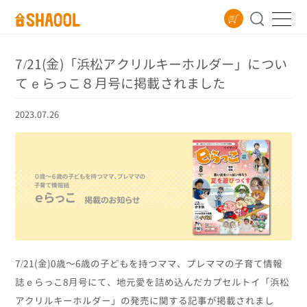
7/21(金)「浜松アクリルキーホルダー」につい
てｅらっこ８月号に掲載されました
2023.07.26
7/21(金)0歳～6歳の子どもを持つママ、プレママの子育て情報
誌ｅらっこ8月号にて、地元愛を詰め込んだカプセルトイ「浜松
アクリルキーホルダー」の発売に関する記事が掲載されまし