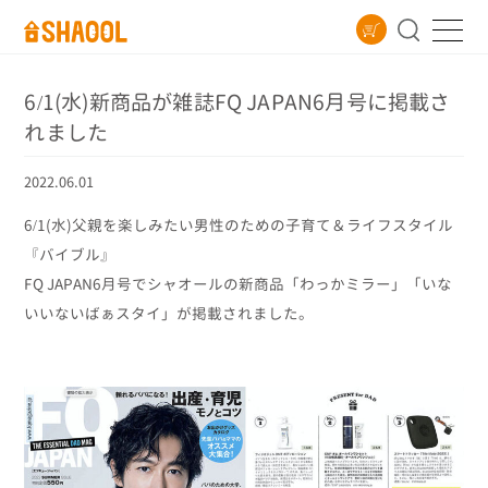
6/1(水)新商品が雑誌FQ JAPAN6月号に掲載さ
れました
2022.06.01
6/1(水)父親を楽しみたい男性のための子育て＆ライフスタイル
『バイブル』
FQ JAPAN6月号でシャオールの新商品「わっかミラー」「いな
いいないばぁスタイ」が掲載されました。