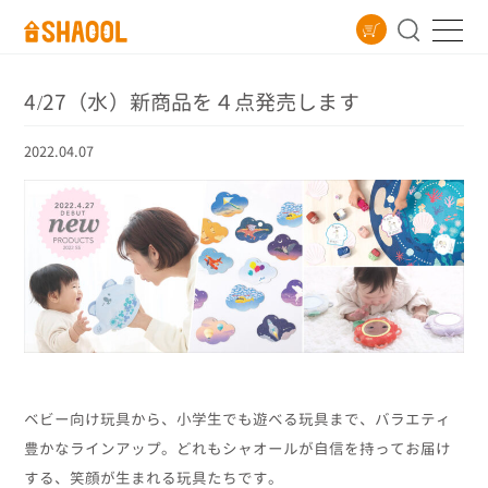
4/27（水）新商品を４点発売します
2022.04.07
ベビー向け玩具から、小学生でも遊べる玩具まで、バラエティ
豊かなラインアップ。どれもシャオールが自信を持ってお届け
する、笑顔が生まれる玩具たちです。