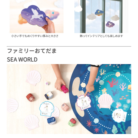
ファミリーおてだま
SEA WORLD