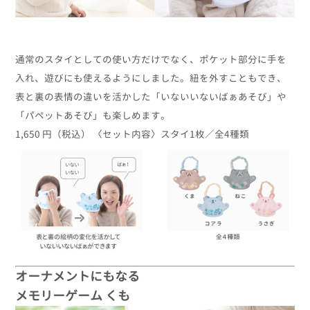
通常のスタイとしての使い方だけでなく、ポケット部分に手を
入れ、遊びにも使えるようにしました。紐を外すこともでき、
表と裏の表情の違いを活かした「いないいないばぁあそび」や
「パペットあそび」も楽しめます。
1,650 円（税込） 〈セット内容〉スタイ1枚／全4種類
オーナメントにもなる
メモリーゲーム くも