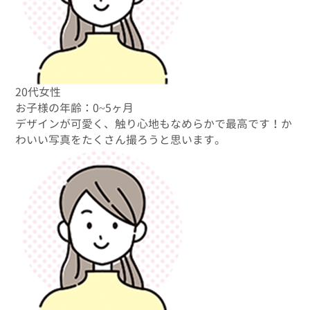
20代女性
お子様の年齢：0~5ヶ月
デザインが可愛く、触り心地もなめらかで最高です！か
わいい写真をたくさん撮ろうと思います。