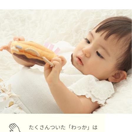
たくさんついた「わっか」は