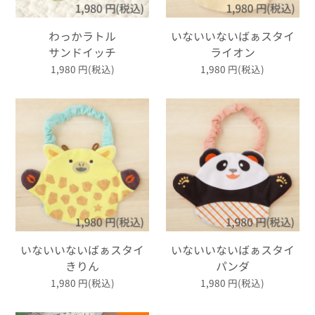
わっかラトル
いないいないばぁスタイ
サンドイッチ
ライオン
1,980
円(税込)
1,980
円(税込)
いないいないばぁスタイ
いないいないばぁスタイ
きりん
パンダ
1,980
円(税込)
1,980
円(税込)