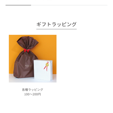
ギフトラッピング
各種ラッピング
100～200円