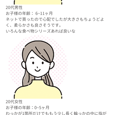
20代男性
お子様の年齢： 6~11ヶ月
ネットで買ったので心配でしたが大きさもちょうどよ
く、柔らかさも良さそうです。
いろんな食べ物シリーズあれば良いな
20代女性
お子様の年齢：0~5ヶ月
わっかが1箇所だけでももう少し長く輪っかの中に指が