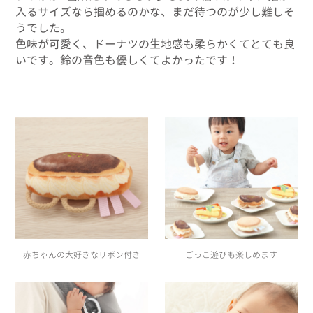
入るサイズなら掴めるのかな、まだ待つのが少し難しそ
うでした。
色味が可愛く、ドーナツの生地感も柔らかくてとても良
いです。鈴の音色も優しくてよかったです！
ごっこ遊びも楽しめます
赤ちゃんの大好きなリボン付き