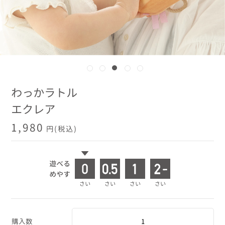
わっかラトル
エクレア
1,980
円(税込)
購入数