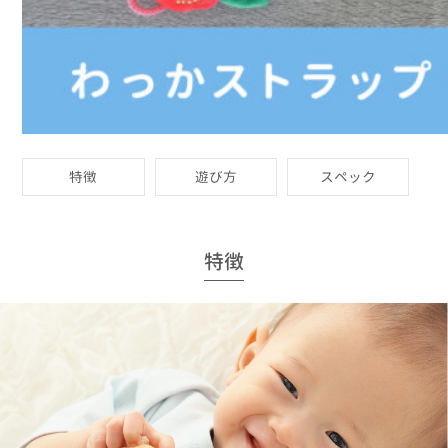
特徴
遊び方
スペック
特徴