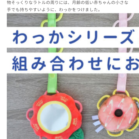
物そっくりなラトルの周りには、月齢の低い赤ちゃんの小さな
手でも持ちやすいように、わっかをつけました。