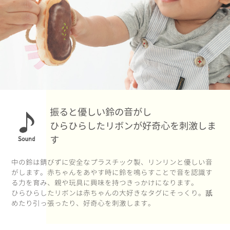
振ると優しい鈴の音がし
ひらひらしたリボンが好奇心を刺激しま
す
中の鈴は錆びずに安全なプラスチック製、リンリンと優しい音
がします。赤ちゃんをあやす時に鈴を鳴らすことで音を認識す
る力を育み、親や玩具に興味を持つきっかけになります。
ひらひらしたリボンは赤ちゃんの大好きなタグにそっくり。舐
めたり引っ張ったり、好奇心を刺激します。