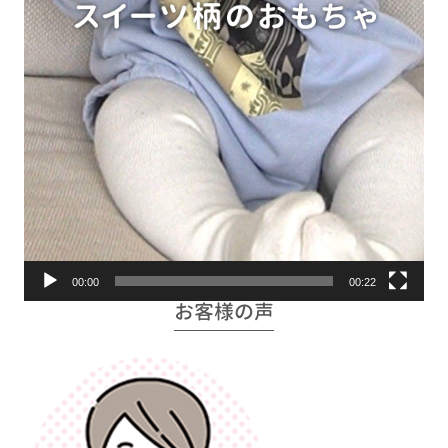
00:00
00:22
お客様の声