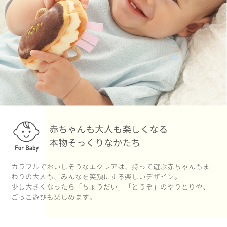
赤ちゃんも大人も楽しくなる
本物そっくりなかたち
カラフルでおいしそうなエクレアは、持って遊ぶ赤ちゃんもま
わりの大人も、みんなを笑顔にする楽しいデザイン。
少し大きくなったら「ちょうだい」「どうぞ」のやりとりや、
ごっこ遊びも楽しめます。