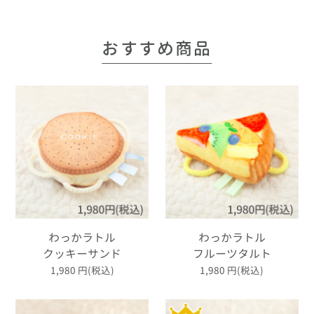
おすすめ商品
わっかラトル
わっかラトル
クッキーサンド
フルーツタルト
1,980
円(税込)
1,980
円(税込)