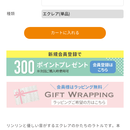
種類
リンリンと優しい音がするエクレアのかたちのラトルです。本