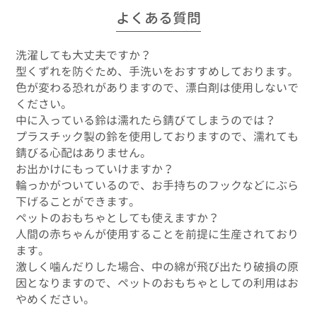
よくある質問
洗濯しても大丈夫ですか？
型くずれを防ぐため、手洗いをおすすめしております。
色が変わる恐れがありますので、漂白剤は使用しないで
ください。
中に入っている鈴は濡れたら錆びてしまうのでは？
プラスチック製の鈴を使用しておりますので、濡れても
錆びる心配はありません。
お出かけにもっていけますか？
輪っかがついているので、お手持ちのフックなどにぶら
下げることができます。
ペットのおもちゃとしても使えますか？
人間の赤ちゃんが使用することを前提に生産されており
ます。
激しく噛んだりした場合、中の綿が飛び出たり破損の原
因となりますので、ペットのおもちゃとしての利用はお
やめください。