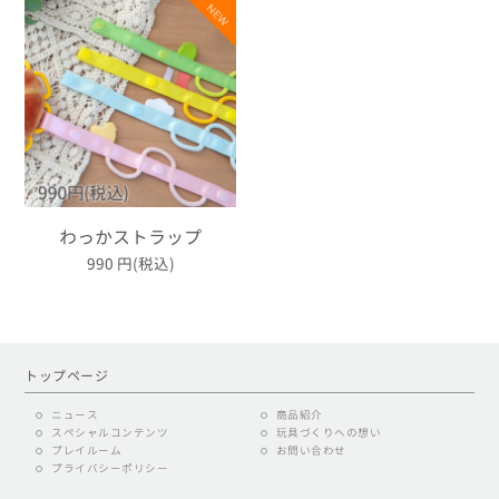
わっかストラップ
990
円(税込)
トップページ
ニュース
商品紹介
スペシャルコンテンツ
玩具づくりへの想い
プレイルーム
お問い合わせ
プライバシーポリシー