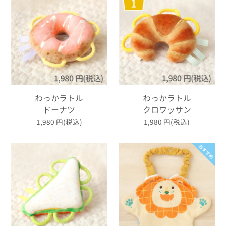
わっかラトル
わっかラトル
ドーナツ
クロワッサン
1,980
円(税込)
1,980
円(税込)