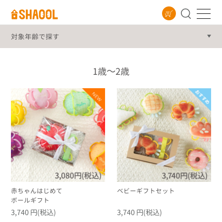
対象年齢
1歳～2歳
赤ちゃんはじめて
ベビーギフトセット
ボールギフト
3,740 円(税込)
3,740 円(税込)