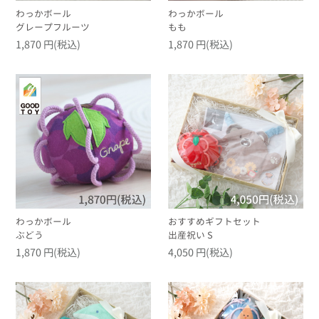
わっかボール
わっかボール
グレープフルーツ
もも
1,870 円(税込)
1,870 円(税込)
わっかボール
おすすめギフトセット
ぶどう
出産祝い S
1,870 円(税込)
4,050 円(税込)