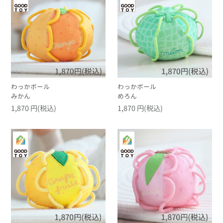
わっかボール
わっかボール
みかん
めろん
1,870 円(税込)
1,870 円(税込)