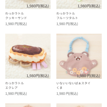
わっかラトル
わっかラトル
クッキーサンド
フルーツタルト
1,980 円(税込)
1,980 円(税込)
わっかラトル
いないいないばぁスタイ
エクレア
くま
1,980 円(税込)
1,980 円(税込)