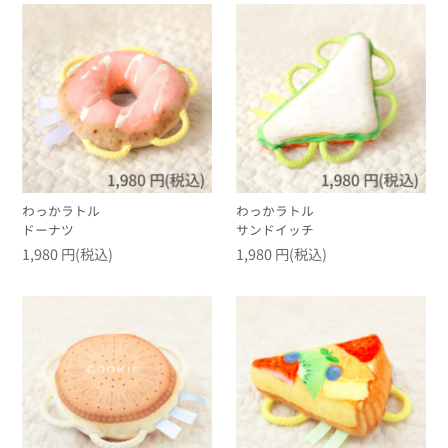
わっかラトル
わっかラトル
ドーナツ
サンドイッチ
1,980 円(税込)
1,980 円(税込)