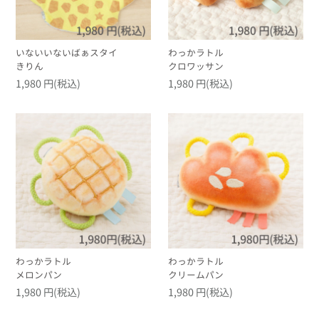
いないいないばぁスタイ
わっかラトル
きりん
クロワッサン
1,980 円(税込)
1,980 円(税込)
わっかラトル
わっかラトル
メロンパン
クリームパン
1,980 円(税込)
1,980 円(税込)