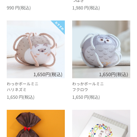
つばき
990 円(税込)
1,980 円(税込)
わっかボールミニ
わっかボールミニ
ハリネズミ
フクロウ
1,650 円(税込)
1,650 円(税込)