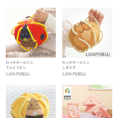
わっかボールミニ
わっかボールミニ
てんとうむし
しまりす
1,650 円(税込)
1,650 円(税込)