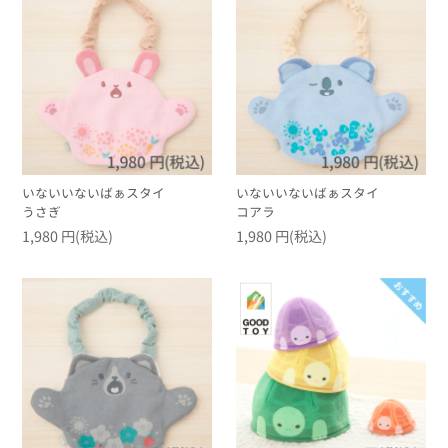
いないいないばぁスタイ
いないいないばぁスタイ
うさぎ
コアラ
1,980 円(税込)
1,980 円(税込)