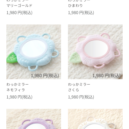
わっかミラー
わっかミラー
マリーゴールド
ひまわり
1,980 円(税込)
1,980 円(税込)
わっかミラー
わっかミラー
ネモフィラ
さくら
1,980 円(税込)
1,980 円(税込)