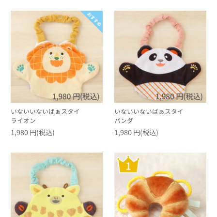
いないいないばぁスタイ
いないいないばぁスタイ
ライオン
パンダ
1,980 円(税込)
1,980 円(税込)