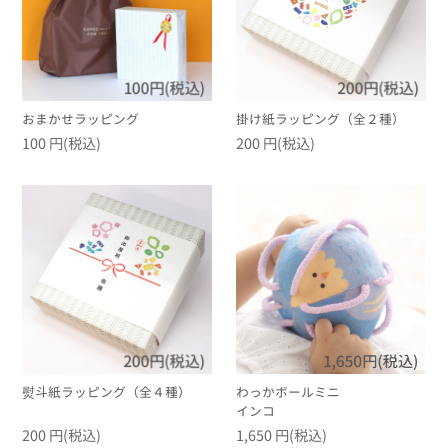
おまかせラッピング
掛け紙ラッピング（全２種）
100 円(税込)
200 円(税込)
熨斗紙ラッピング（全４種）
わっかボールミニ
インコ
200 円(税込)
1,650 円(税込)