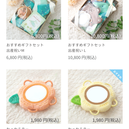
おすすめギフトセット
おすすめギフトセット
出産祝いM
出産祝い L
6,800 円(税込)
10,800 円(税込)