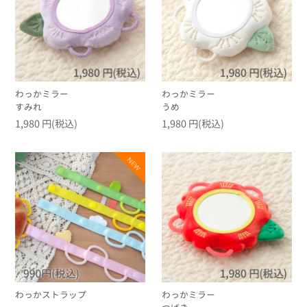
わっかミラー
わっかミラー
すみれ
うめ
1,980 円(税込)
1,980 円(税込)
わっかストラップ
わっかミラー