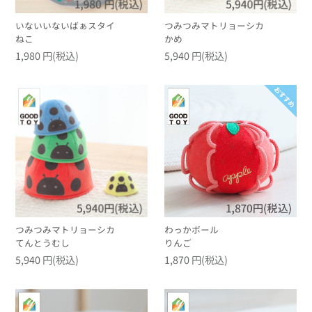
いないいないばぁスタイ
つみつみマトリョーシカ
ねこ
かめ
1,980 円(税込)
5,940 円(税込)
つみつみマトリョーシカ
わっかボール
てんとうむし
りんご
5,940 円(税込)
1,870 円(税込)